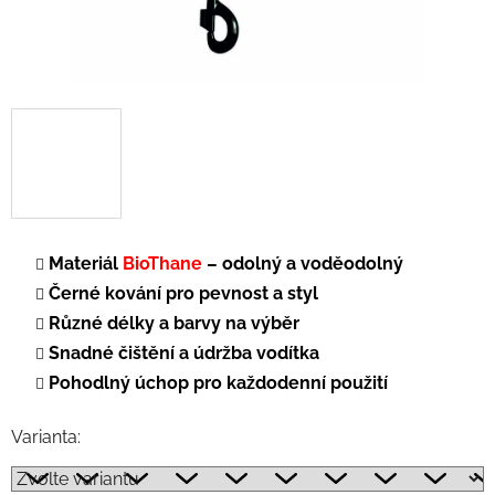
Materiál
BioThane
– odolný a voděodolný
Černé kování pro pevnost a styl
Různé délky a barvy na výběr
Snadné čištění a údržba vodítka
Pohodlný úchop pro každodenní použití
Varianta: