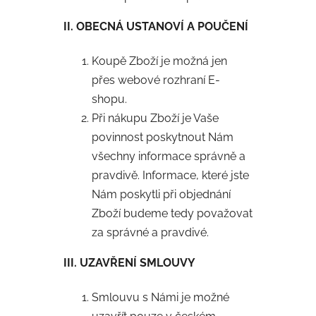
II. OBECNÁ USTANOVÍ A POUČENÍ
Koupě Zboží je možná jen
přes webové rozhraní E-
shopu.
Při nákupu Zboží je Vaše
povinnost poskytnout Nám
všechny informace správně a
pravdivě. Informace, které jste
Nám poskytli při objednání
Zboží budeme tedy považovat
za správné a pravdivé.
III. UZAVŘENÍ SMLOUVY
Smlouvu s Námi je možné