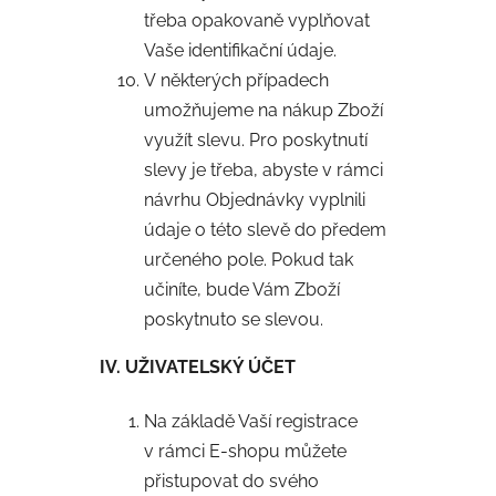
třeba opakovaně vyplňovat
Vaše identifikační údaje.
V některých případech
umožňujeme na nákup Zboží
využít slevu. Pro poskytnutí
slevy je třeba, abyste v rámci
návrhu Objednávky vyplnili
údaje o této slevě do předem
určeného pole. Pokud tak
učiníte, bude Vám Zboží
poskytnuto se slevou.
IV. UŽIVATELSKÝ ÚČET
Na základě Vaší registrace
v rámci E-shopu můžete
přistupovat do svého