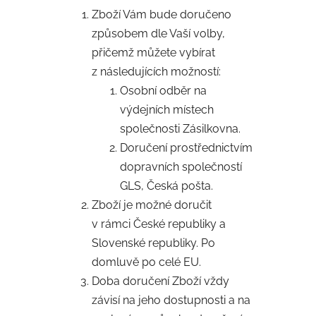
Zboží Vám bude doručeno
způsobem dle Vaší volby,
přičemž můžete vybírat
z následujících možností:
Osobní odběr na
výdejních místech
společnosti Zásilkovna.
Doručení prostřednictvím
dopravních společností
GLS, Česká pošta.
Zboží je možné doručit
v rámci České republiky a
Slovenské republiky. Po
domluvě po celé EU.
Doba doručení Zboží vždy
závisí na jeho dostupnosti a na