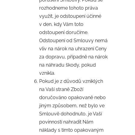
rozhodneme tohoto práva
využít, je odstoupení účinné
v den, kdy Vám toto
odstoupení doručíme.
Odstoupení od Smlouvy nemá
vliv na nárok na uhrazení Ceny
za dopravu, případně na nárok
na náhradu škody, pokud
vznikla.
Pokud je z důvodů vzniklých
na Vaší straně Zboží
doručováno opakovaně nebo
jiným způsobem, než bylo ve
Smlouvě dohodnuto, je Vaší
povinností nahradit Nám
náklady s tímto opakovaným