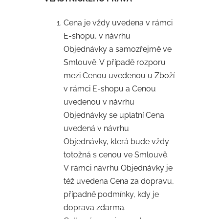
Cena je vždy uvedena v rámci
E-shopu, v návrhu
Objednávky a samozřejmě ve
Smlouvě. V případě rozporu
mezi Cenou uvedenou u Zboží
v rámci E-shopu a Cenou
uvedenou v návrhu
Objednávky se uplatní Cena
uvedená v návrhu
Objednávky, která bude vždy
totožná s cenou ve Smlouvě.
V rámci návrhu Objednávky je
též uvedena Cena za dopravu,
případně podmínky, kdy je
doprava zdarma.